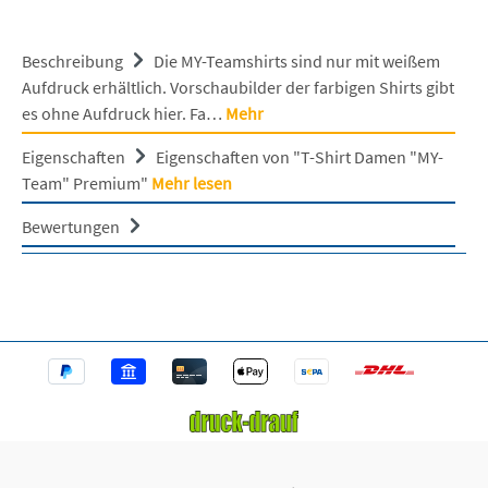
Beschreibung
Die MY-Teamshirts sind nur mit weißem
Aufdruck erhältlich. Vorschaubilder der farbigen Shirts gibt
es ohne Aufdruck hier. Fa…
Mehr
Eigenschaften
Eigenschaften von "T-Shirt Damen "MY-
Team" Premium"
Mehr lesen
Bewertungen