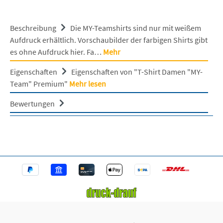
Beschreibung
Die MY-Teamshirts sind nur mit weißem
Aufdruck erhältlich. Vorschaubilder der farbigen Shirts gibt
es ohne Aufdruck hier. Fa…
Mehr
Eigenschaften
Eigenschaften von "T-Shirt Damen "MY-
Team" Premium"
Mehr lesen
Bewertungen