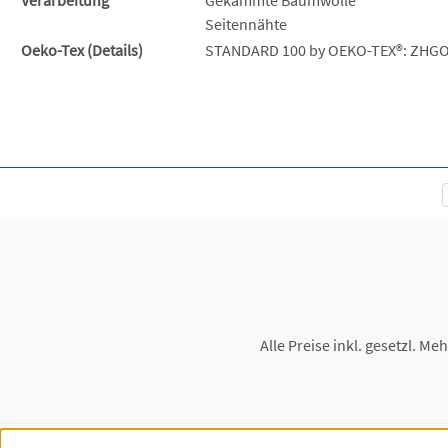
Seitennähte
Oeko-Tex (Details)
STANDARD 100 by OEKO-TEX®: ZHGO
Alle Preise inkl. gesetzl. Me