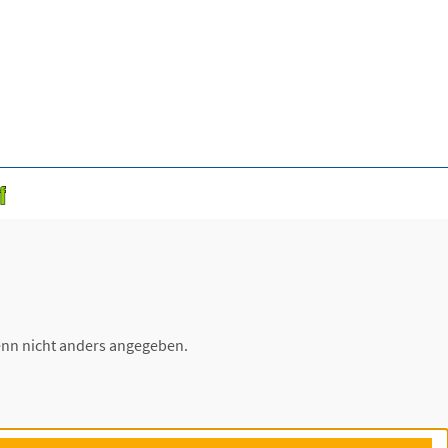
nn nicht anders angegeben.