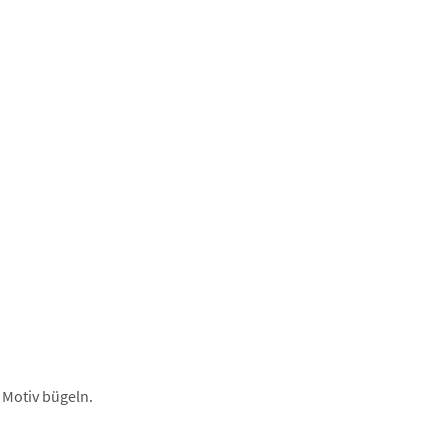
 Motiv bügeln.