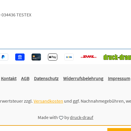
 034436 TESTEX
Kontakt
AGB
Datenschutz
Widerrufsbelehrung
Impressum
hrwertsteuer zzgl.
Versandkosten
und ggf. Nachnahmegebühren, we
Made with
by
druck-drauf