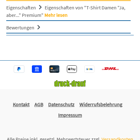
Eigenschaften
Eigenschaften von "T-Shirt Damen "Ja,
aber..." Premium"
Mehr lesen
Bewertungen
Kontakt
AGB
Datenschutz
Widerrufsbelehrung
Impressum
Alle Preise inkl. gesetzl. Mehrwertsteuer zzgl.
Versandkosten