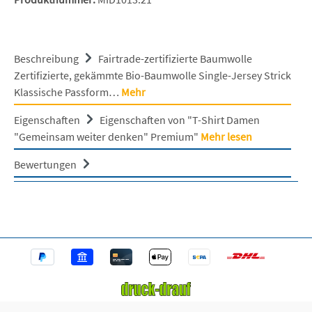
Beschreibung
Fairtrade-zertifizierte Baumwolle
Zertifizierte, gekämmte Bio-Baumwolle Single-Jersey Strick
Klassische Passform…
Mehr
Eigenschaften
Eigenschaften von "T-Shirt Damen
"Gemeinsam weiter denken" Premium"
Mehr lesen
Bewertungen