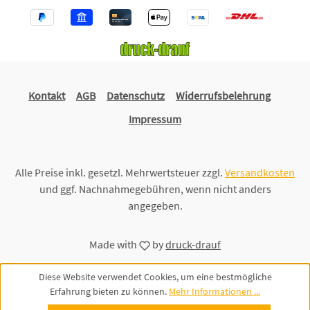
Kontakt
AGB
Datenschutz
Widerrufsbelehrung
Impressum
Alle Preise inkl. gesetzl. Mehrwertsteuer zzgl.
Versandkosten
und ggf. Nachnahmegebühren, wenn nicht anders
angegeben.
Made with
by
druck-drauf
Diese Website verwendet Cookies, um eine bestmögliche
Erfahrung bieten zu können.
Mehr Informationen ...