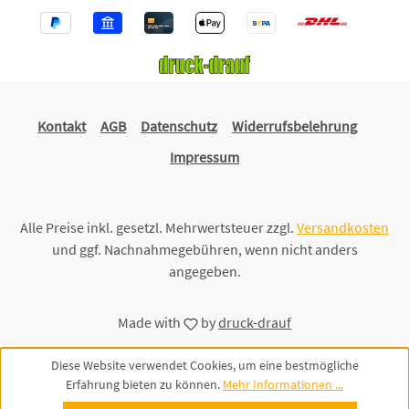
Kontakt
AGB
Datenschutz
Widerrufsbelehrung
Impressum
Alle Preise inkl. gesetzl. Mehrwertsteuer zzgl.
Versandkosten
und ggf. Nachnahmegebühren, wenn nicht anders
angegeben.
Made with
by
druck-drauf
Diese Website verwendet Cookies, um eine bestmögliche
Erfahrung bieten zu können.
Mehr Informationen ...