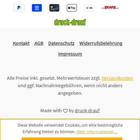
Kontakt
AGB
Datenschutz
Widerrufsbelehrung
Impressum
Alle Preise inkl. gesetzl. Mehrwertsteuer zzgl.
Versandkosten
und ggf. Nachnahmegebühren, wenn nicht anders
angegeben.
Made with
by
druck-drauf
Diese Website verwendet Cookies, um eine bestmögliche
Erfahrung bieten zu können.
Mehr Informationen ...