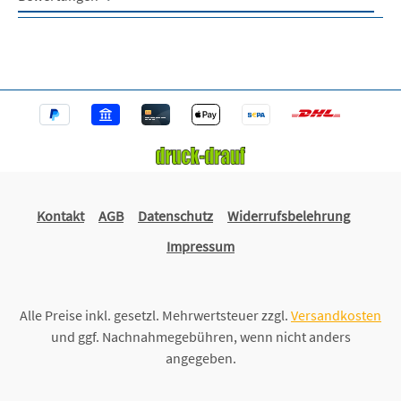
Kontakt
AGB
Datenschutz
Widerrufsbelehrung
Impressum
Alle Preise inkl. gesetzl. Mehrwertsteuer zzgl.
Versandkosten
und ggf. Nachnahmegebühren, wenn nicht anders
angegeben.