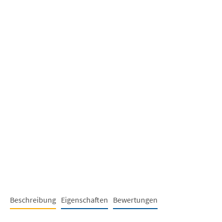
Beschreibung
Eigenschaften
Bewertungen