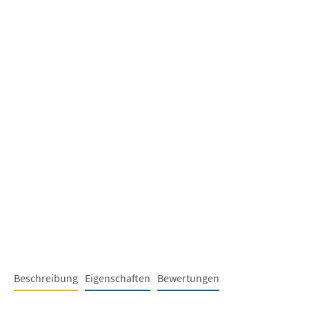
Beschreibung
Eigenschaften
Bewertungen