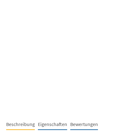
Beschreibung
Eigenschaften
Bewertungen