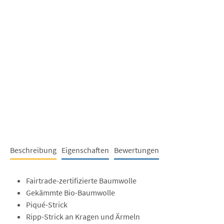
Beschreibung
Eigenschaften
Bewertungen
Fairtrade-zertifizierte Baumwolle
Gekämmte Bio-Baumwolle
Piqué-Strick
Ripp-Strick an Kragen und Ärmeln