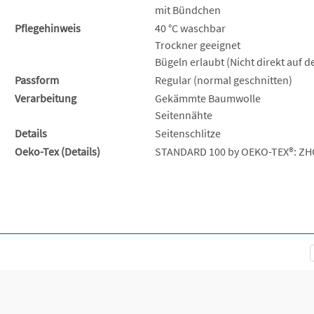
mit Bündchen
Pflegehinweis
40 °C waschbar
Trockner geeignet
Bügeln erlaubt (Nicht direkt auf 
Passform
Regular (normal geschnitten)
Verarbeitung
Gekämmte Baumwolle
Seitennähte
Details
Seitenschlitze
Oeko-Tex (Details)
STANDARD 100 by OEKO-TEX®: ZH