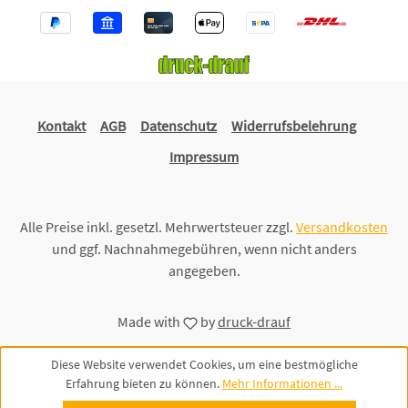
Kontakt
AGB
Datenschutz
Widerrufsbelehrung
Impressum
Alle Preise inkl. gesetzl. Mehrwertsteuer zzgl.
Versandkosten
und ggf. Nachnahmegebühren, wenn nicht anders
angegeben.
Made with
by
druck-drauf
Diese Website verwendet Cookies, um eine bestmögliche
Erfahrung bieten zu können.
Mehr Informationen ...