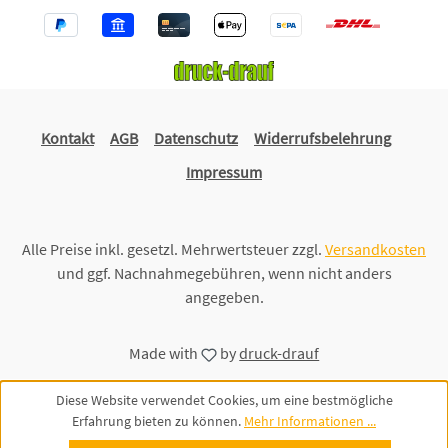
Kontakt
AGB
Datenschutz
Widerrufsbelehrung
Impressum
Alle Preise inkl. gesetzl. Mehrwertsteuer zzgl.
Versandkosten
und ggf. Nachnahmegebühren, wenn nicht anders
angegeben.
Made with
by
druck-drauf
Diese Website verwendet Cookies, um eine bestmögliche
Erfahrung bieten zu können.
Mehr Informationen ...