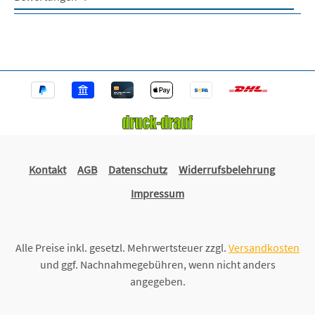
Kontakt
AGB
Datenschutz
Widerrufsbelehrung
Impressum
Alle Preise inkl. gesetzl. Mehrwertsteuer zzgl.
Versandkosten
und ggf. Nachnahmegebühren, wenn nicht anders
angegeben.