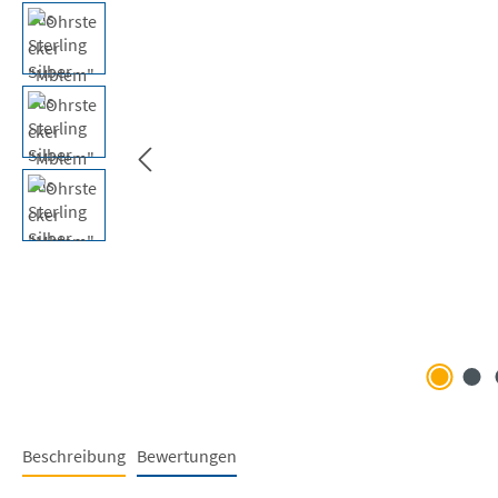
Beschreibung
Bewertungen