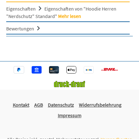
Eigenschaften
Eigenschaften von "Hoodie Herren
"Nerdschutz" Standard"
Mehr lesen
Bewertungen
Kontakt
AGB
Datenschutz
Widerrufsbelehrung
Impressum