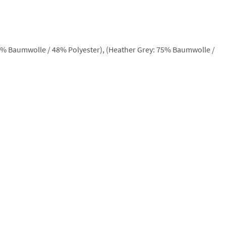
2% Baumwolle / 48% Polyester), (Heather Grey: 75% Baumwolle /