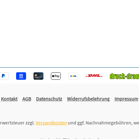
Kontakt
AGB
Datenschutz
Widerrufsbelehrung
Impressum
hrwertsteuer zzgl.
Versandkosten
und ggf. Nachnahmegebühren, we