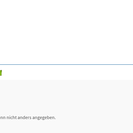
nn nicht anders angegeben.