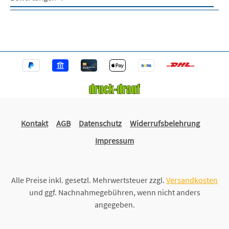
Kontakt
AGB
Datenschutz
Widerrufsbelehrung
Impressum
Alle Preise inkl. gesetzl. Mehrwertsteuer zzgl.
Versandkosten
und ggf. Nachnahmegebühren, wenn nicht anders
angegeben.