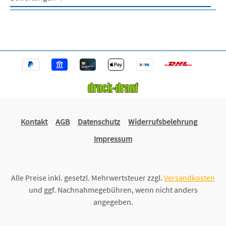
Kontakt
AGB
Datenschutz
Widerrufsbelehrung
Impressum
Alle Preise inkl. gesetzl. Mehrwertsteuer zzgl.
Versandkosten
und ggf. Nachnahmegebühren, wenn nicht anders
angegeben.