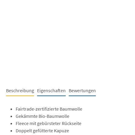
Beschreibung
Eigenschaften
Bewertungen
Fairtrade-zertifizierte Baumwolle
Gekämmte Bio-Baumwolle
Fleece mit gebürsteter Rückseite
Doppelt gefütterte Kapuze