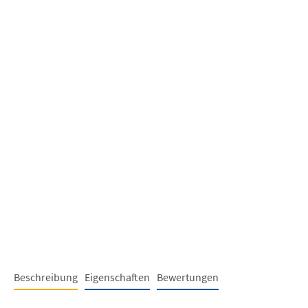
Beschreibung
Eigenschaften
Bewertungen