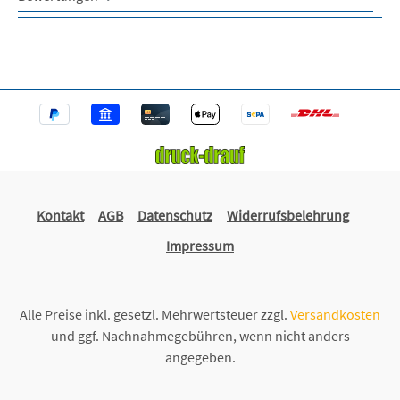
Kontakt
AGB
Datenschutz
Widerrufsbelehrung
Impressum
Alle Preise inkl. gesetzl. Mehrwertsteuer zzgl.
Versandkosten
und ggf. Nachnahmegebühren, wenn nicht anders
angegeben.