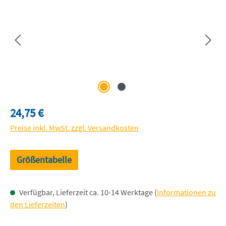
Regulärer Preis:
24,75 €
Preise inkl. MwSt. zzgl. Versandkosten
Größentabelle
Verfügbar, Lieferzeit ca. 10-14 Werktage (
Informationen zu
den Lieferzeiten
)