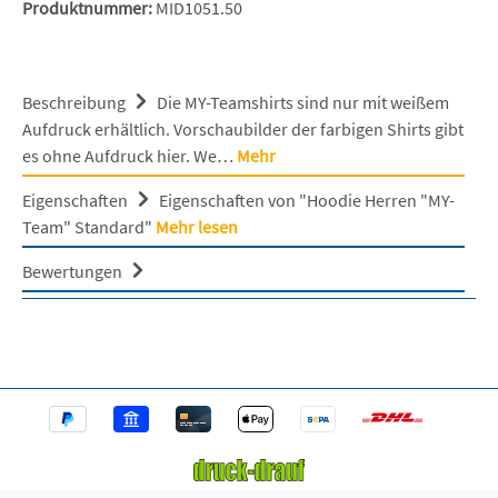
Produktnummer:
MID1051.50
Beschreibung
Die MY-Teamshirts sind nur mit weißem
Aufdruck erhältlich. Vorschaubilder der farbigen Shirts gibt
es ohne Aufdruck hier. We…
Mehr
Eigenschaften
Eigenschaften von "Hoodie Herren "MY-
Team" Standard"
Mehr lesen
Bewertungen