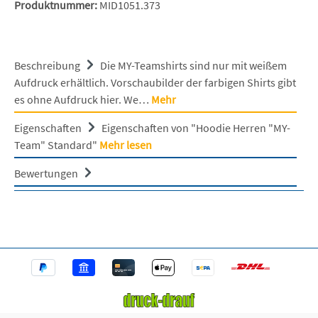
Produktnummer:
MID1051.373
Beschreibung
Die MY-Teamshirts sind nur mit weißem
Aufdruck erhältlich. Vorschaubilder der farbigen Shirts gibt
es ohne Aufdruck hier. We…
Mehr
Eigenschaften
Eigenschaften von "Hoodie Herren "MY-
Team" Standard"
Mehr lesen
Bewertungen