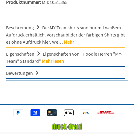
Produktnummer:
MID1051.355
Beschreibung
Die MY-Teamshirts sind nur mit weißem
Aufdruck erhältlich. Vorschaubilder der farbigen Shirts gibt
es ohne Aufdruck hier. We…
Mehr
Eigenschaften
Eigenschaften von "Hoodie Herren "MY-
Team" Standard"
Mehr lesen
Bewertungen