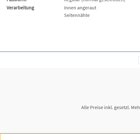
Verarbeitung
Innen angeraut
Seitennähte
Alle Preise inkl. gesetzl. Me