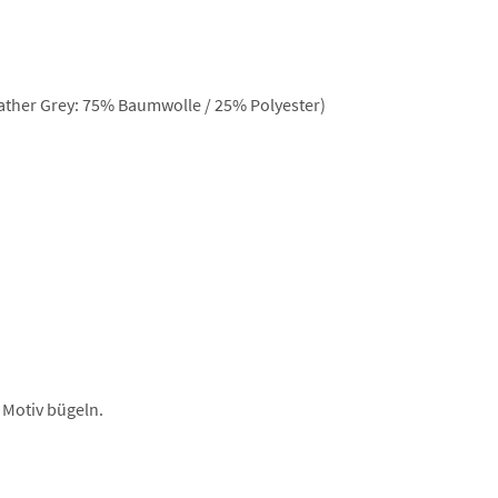
ther Grey: 75% Baumwolle / 25% Polyester)
 Motiv bügeln.