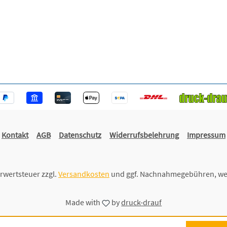
Kontakt
AGB
Datenschutz
Widerrufsbelehrung
Impressum
hrwertsteuer zzgl.
Versandkosten
und ggf. Nachnahmegebühren, we
Made with
by
druck-drauf