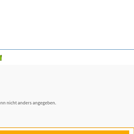
nn nicht anders angegeben.