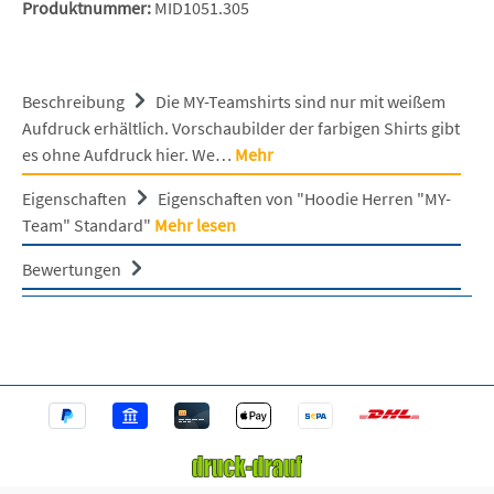
Produktnummer:
MID1051.305
Beschreibung
Die MY-Teamshirts sind nur mit weißem
Aufdruck erhältlich. Vorschaubilder der farbigen Shirts gibt
es ohne Aufdruck hier. We…
Mehr
Eigenschaften
Eigenschaften von "Hoodie Herren "MY-
Team" Standard"
Mehr lesen
Bewertungen