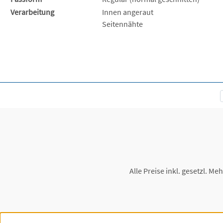
Verarbeitung
Innen angeraut
Seitennähte
Alle Preise inkl. gesetzl. Me