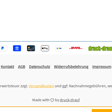
Kontakt
AGB
Datenschutz
Widerrufsbelehrung
Impressum
hrwertsteuer zzgl.
Versandkosten
und ggf. Nachnahmegebühren, we
Made with
by
druck-drauf