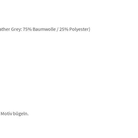
ther Grey: 75% Baumwolle / 25% Polyester)
 Motiv bügeln.