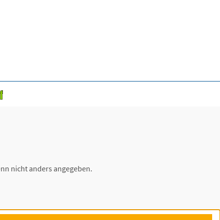
nn nicht anders angegeben.