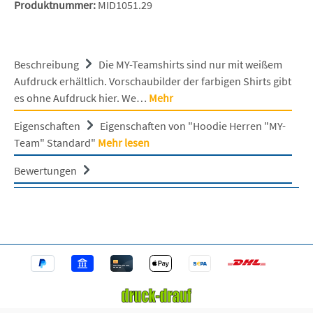
Produktnummer:
MID1051.29
Beschreibung
Die MY-Teamshirts sind nur mit weißem
Aufdruck erhältlich. Vorschaubilder der farbigen Shirts gibt
es ohne Aufdruck hier. We…
Mehr
Eigenschaften
Eigenschaften von "Hoodie Herren "MY-
Team" Standard"
Mehr lesen
Bewertungen