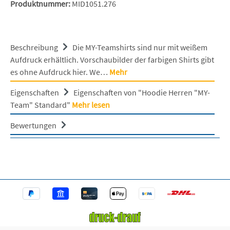
Produktnummer:
MID1051.276
Beschreibung
Die MY-Teamshirts sind nur mit weißem
Aufdruck erhältlich. Vorschaubilder der farbigen Shirts gibt
es ohne Aufdruck hier. We…
Mehr
Eigenschaften
Eigenschaften von "Hoodie Herren "MY-
Team" Standard"
Mehr lesen
Bewertungen