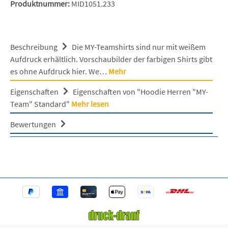
Produktnummer:
MID1051.233
Beschreibung
Die MY-Teamshirts sind nur mit weißem
Aufdruck erhältlich. Vorschaubilder der farbigen Shirts gibt
es ohne Aufdruck hier. We…
Mehr
Eigenschaften
Eigenschaften von "Hoodie Herren "MY-
Team" Standard"
Mehr lesen
Bewertungen