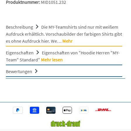
Produktnummer:
MID1051.232
Beschreibung
Die MY-Teamshirts sind nur mit weißem
Aufdruck erhältlich. Vorschaubilder der farbigen Shirts gibt
es ohne Aufdruck hier. We…
Mehr
Eigenschaften
Eigenschaften von "Hoodie Herren "MY-
Team" Standard"
Mehr lesen
Bewertungen