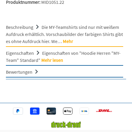
Produktnummer:
MID1051.22
Beschreibung
Die MY-Teamshirts sind nur mit weißem
Aufdruck erhältlich. Vorschaubilder der farbigen Shirts gibt
es ohne Aufdruck hier. We…
Mehr
Eigenschaften
Eigenschaften von "Hoodie Herren "MY-
Team" Standard"
Mehr lesen
Bewertungen