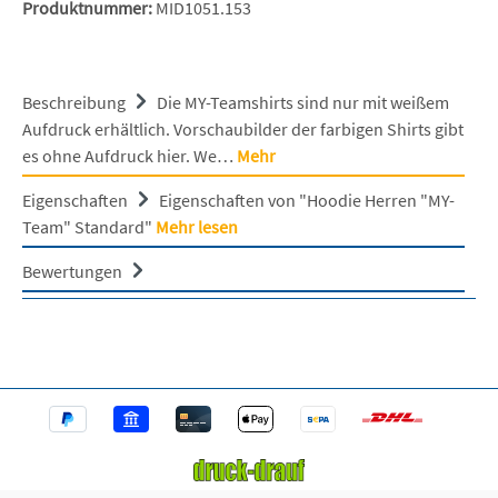
Produktnummer:
MID1051.153
Beschreibung
Die MY-Teamshirts sind nur mit weißem
Aufdruck erhältlich. Vorschaubilder der farbigen Shirts gibt
es ohne Aufdruck hier. We…
Mehr
Eigenschaften
Eigenschaften von "Hoodie Herren "MY-
Team" Standard"
Mehr lesen
Bewertungen