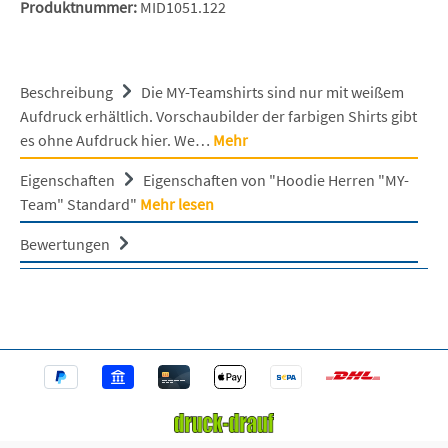
Produktnummer:
MID1051.122
Beschreibung
Die MY-Teamshirts sind nur mit weißem
Aufdruck erhältlich. Vorschaubilder der farbigen Shirts gibt
es ohne Aufdruck hier. We…
Mehr
Eigenschaften
Eigenschaften von "Hoodie Herren "MY-
Team" Standard"
Mehr lesen
Bewertungen