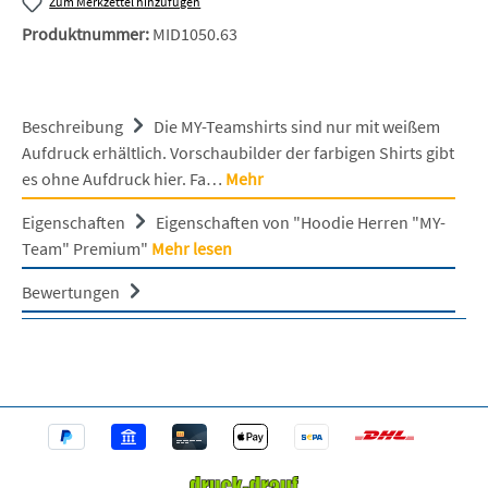
Zum Merkzettel hinzufügen
Produktnummer:
MID1050.63
Beschreibung
Die MY-Teamshirts sind nur mit weißem
Aufdruck erhältlich. Vorschaubilder der farbigen Shirts gibt
es ohne Aufdruck hier. Fa…
Mehr
Eigenschaften
Eigenschaften von "Hoodie Herren "MY-
Team" Premium"
Mehr lesen
Bewertungen