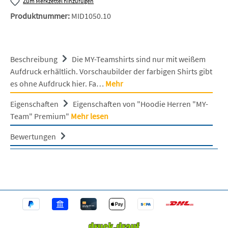
Zum Merkzettel hinzufügen
Produktnummer:
MID1050.10
Beschreibung
Die MY-Teamshirts sind nur mit weißem
Aufdruck erhältlich. Vorschaubilder der farbigen Shirts gibt
es ohne Aufdruck hier. Fa…
Mehr
Eigenschaften
Eigenschaften von "Hoodie Herren "MY-
Team" Premium"
Mehr lesen
Bewertungen