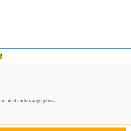
nn nicht anders angegeben.