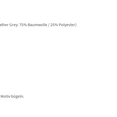
ther Grey: 75% Baumwolle / 25% Polyester)
 Motiv bügeln.