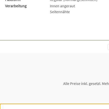
Verarbeitung
Innen angeraut
Seitennähte
Alle Preise inkl. gesetzl. Me