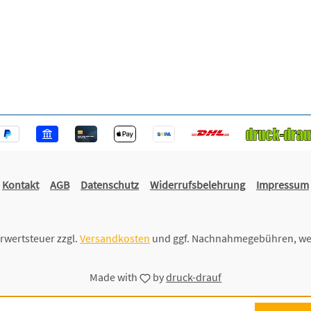
Kontakt
AGB
Datenschutz
Widerrufsbelehrung
Impressum
hrwertsteuer zzgl.
Versandkosten
und ggf. Nachnahmegebühren, we
Made with
by
druck-drauf