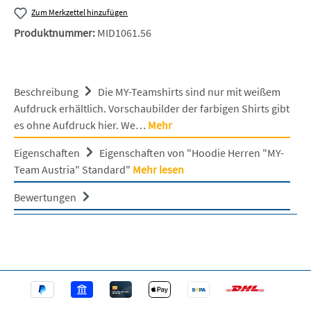
Zum Merkzettel hinzufügen
Produktnummer:
MID1061.56
Beschreibung
Die MY-Teamshirts sind nur mit weißem
Aufdruck erhältlich. Vorschaubilder der farbigen Shirts gibt
es ohne Aufdruck hier. We…
Mehr
Eigenschaften
Eigenschaften von "Hoodie Herren "MY-
Team Austria" Standard"
Mehr lesen
Bewertungen