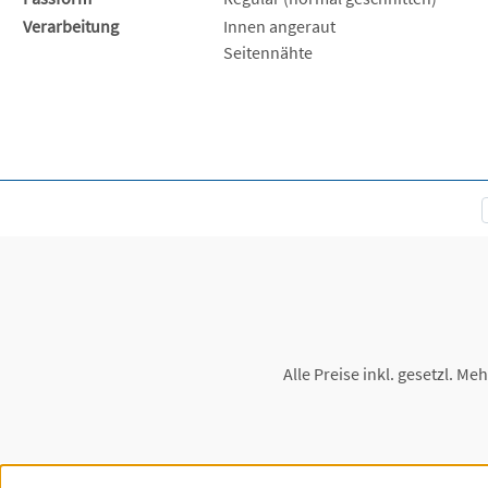
Verarbeitung
Innen angeraut
Seitennähte
Alle Preise inkl. gesetzl. Me