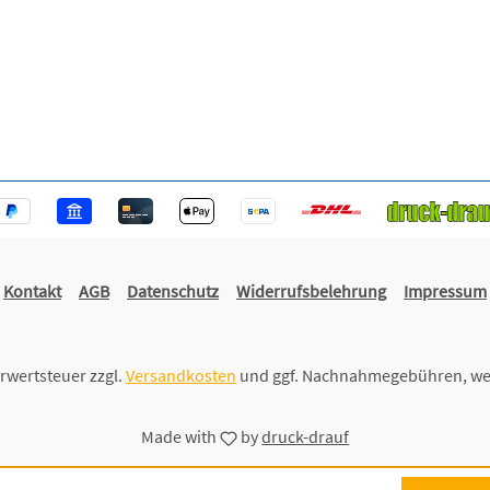
Kontakt
AGB
Datenschutz
Widerrufsbelehrung
Impressum
hrwertsteuer zzgl.
Versandkosten
und ggf. Nachnahmegebühren, we
Made with
by
druck-drauf