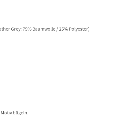
ther Grey: 75% Baumwolle / 25% Polyester)
 Motiv bügeln.