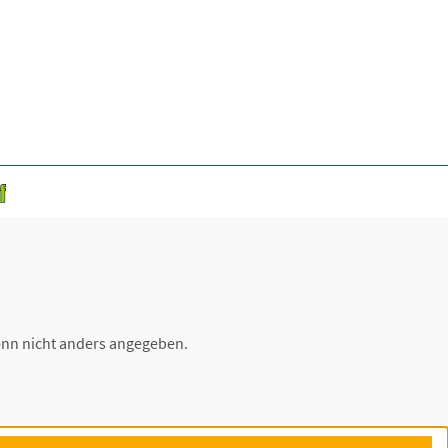
nn nicht anders angegeben.