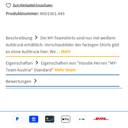
Zum Merkzettel hinzufügen
Produktnummer:
MID1061.449
Beschreibung
Die MY-Teamshirts sind nur mit weißem
Aufdruck erhältlich. Vorschaubilder der farbigen Shirts gibt
es ohne Aufdruck hier. We…
Mehr
Eigenschaften
Eigenschaften von "Hoodie Herren "MY-
Team Austria" Standard"
Mehr lesen
Bewertungen