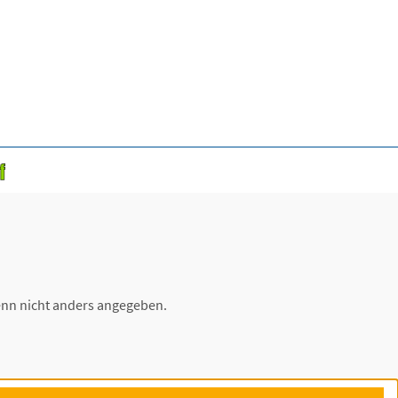
nn nicht anders angegeben.