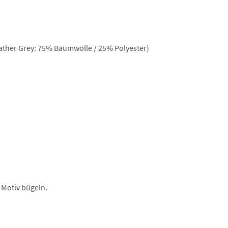
ther Grey: 75% Baumwolle / 25% Polyester)
 Motiv bügeln.