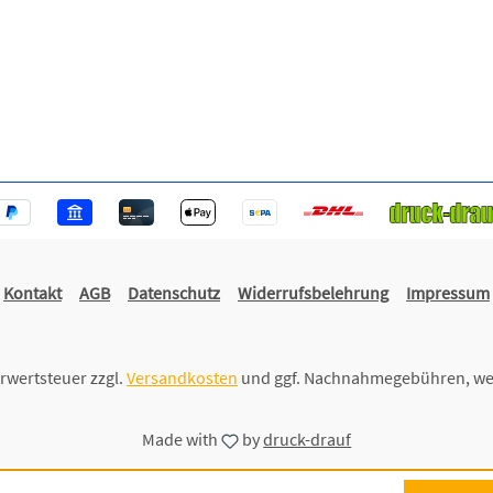
Kontakt
AGB
Datenschutz
Widerrufsbelehrung
Impressum
hrwertsteuer zzgl.
Versandkosten
und ggf. Nachnahmegebühren, we
Made with
by
druck-drauf