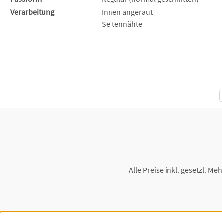
Verarbeitung
Innen angeraut
Seitennähte
Alle Preise inkl. gesetzl. Me