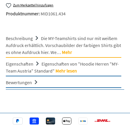
Zum Merkzettel hinzufügen
Produktnummer:
MID1061.434
Beschreibung
Die MY-Teamshirts sind nur mit weißem
Aufdruck erhältlich. Vorschaubilder der farbigen Shirts gibt
es ohne Aufdruck hier. We…
Mehr
Eigenschaften
Eigenschaften von "Hoodie Herren "MY-
Team Austria" Standard"
Mehr lesen
Bewertungen