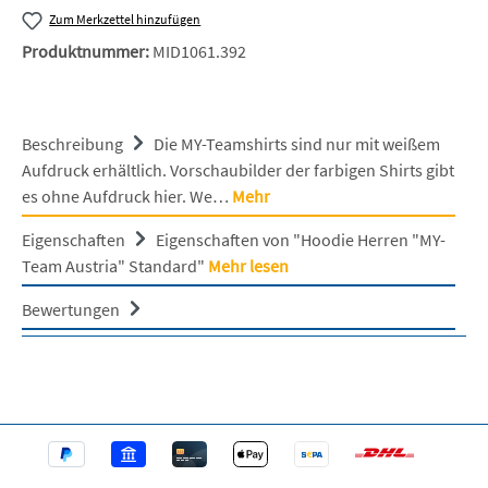
Zum Merkzettel hinzufügen
Produktnummer:
MID1061.392
Beschreibung
Die MY-Teamshirts sind nur mit weißem
Aufdruck erhältlich. Vorschaubilder der farbigen Shirts gibt
es ohne Aufdruck hier. We…
Mehr
Eigenschaften
Eigenschaften von "Hoodie Herren "MY-
Team Austria" Standard"
Mehr lesen
Bewertungen