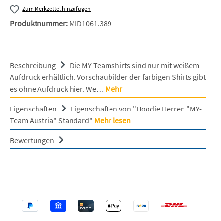
Zum Merkzettel hinzufügen
Produktnummer:
MID1061.389
Beschreibung
Die MY-Teamshirts sind nur mit weißem
Aufdruck erhältlich. Vorschaubilder der farbigen Shirts gibt
es ohne Aufdruck hier. We…
Mehr
Eigenschaften
Eigenschaften von "Hoodie Herren "MY-
Team Austria" Standard"
Mehr lesen
Bewertungen