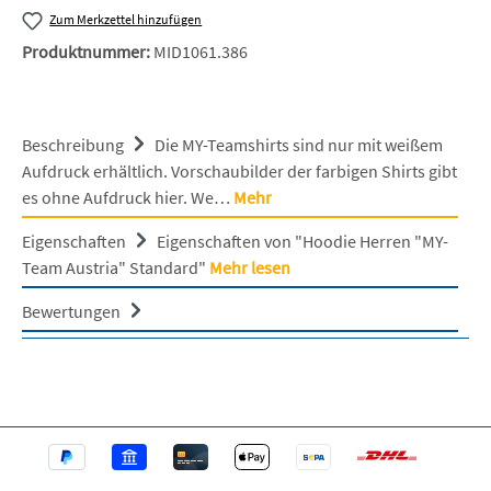
Zum Merkzettel hinzufügen
Produktnummer:
MID1061.386
Beschreibung
Die MY-Teamshirts sind nur mit weißem
Aufdruck erhältlich. Vorschaubilder der farbigen Shirts gibt
es ohne Aufdruck hier. We…
Mehr
Eigenschaften
Eigenschaften von "Hoodie Herren "MY-
Team Austria" Standard"
Mehr lesen
Bewertungen