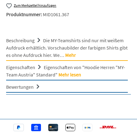
Zum Merkzettel hinzufügen
Produktnummer:
MID1061.367
Beschreibung
Die MY-Teamshirts sind nur mit weißem
Aufdruck erhältlich. Vorschaubilder der farbigen Shirts gibt
es ohne Aufdruck hier. We…
Mehr
Eigenschaften
Eigenschaften von "Hoodie Herren "MY-
Team Austria" Standard"
Mehr lesen
Bewertungen